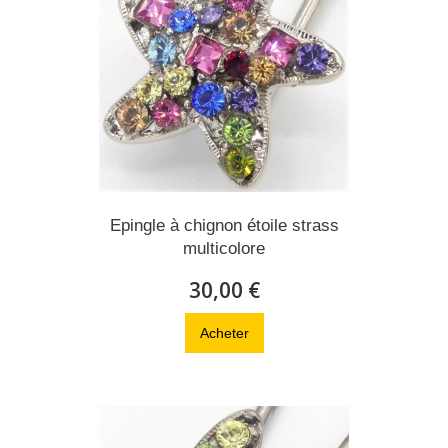
Epingle à chignon étoile strass
multicolore
30,00 €
Acheter