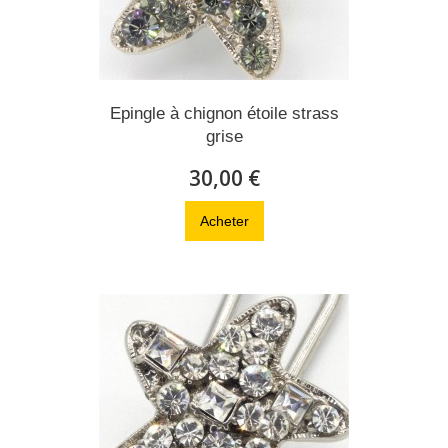
Epingle à chignon étoile strass
grise
30,00 €
Acheter