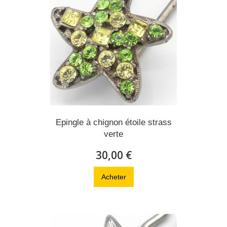
Epingle à chignon étoile strass
verte
30,00 €
Acheter