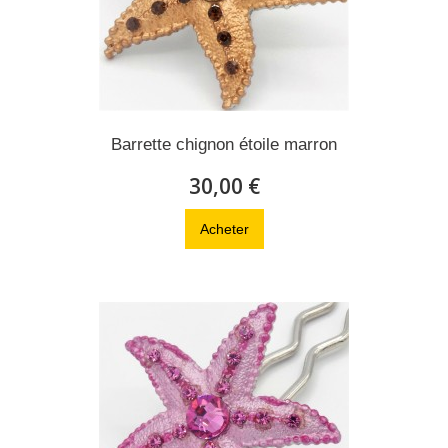
Barrette chignon étoile marron
30,00 €
Acheter