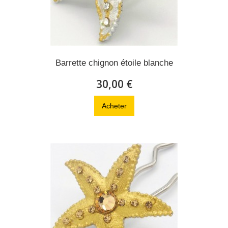
Barrette chignon étoile blanche
30,00 €
Acheter