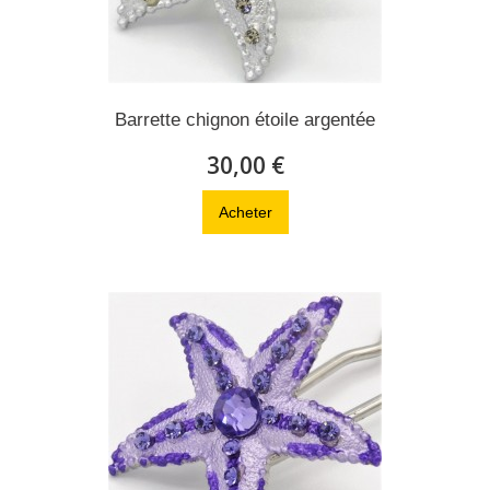
Barrette chignon étoile argentée
30,00 €
Acheter