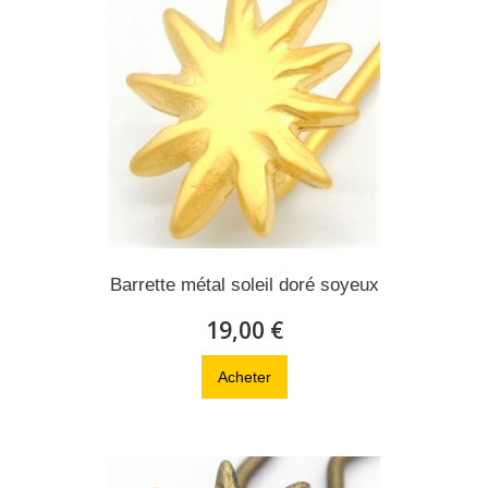
Barrette métal soleil doré soyeux
19,00 €
Acheter