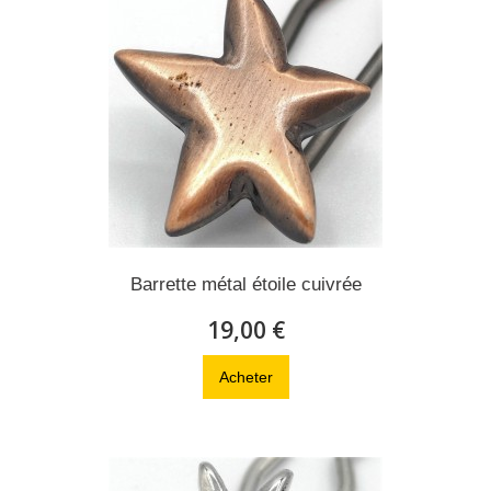
Barrette métal étoile cuivrée
19,00 €
Acheter