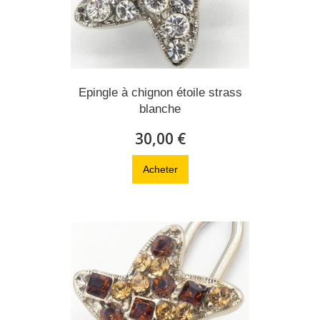
Epingle à chignon étoile strass
blanche
30,00 €
Acheter