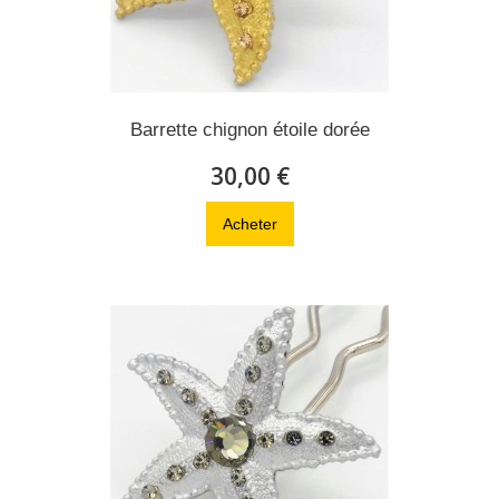
Barrette chignon étoile dorée
30,00 €
Acheter