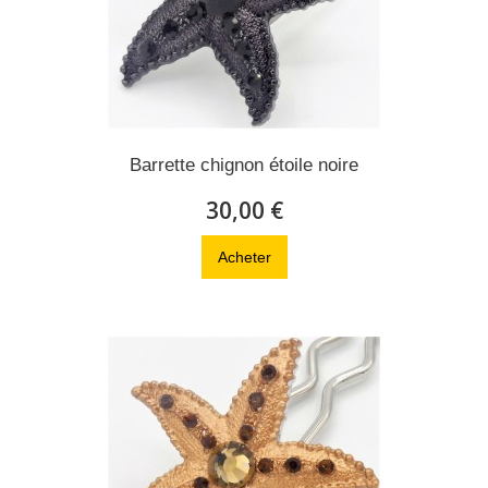
Barrette chignon étoile noire
30,00 €
Acheter