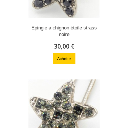
Epingle à chignon étoile strass
noire
30,00 €
Acheter