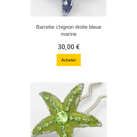
Barrette chignon étoile bleue
marine
30,00 €
Acheter