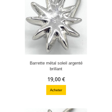
Barrette métal soleil argenté
brillant
19,00 €
Acheter