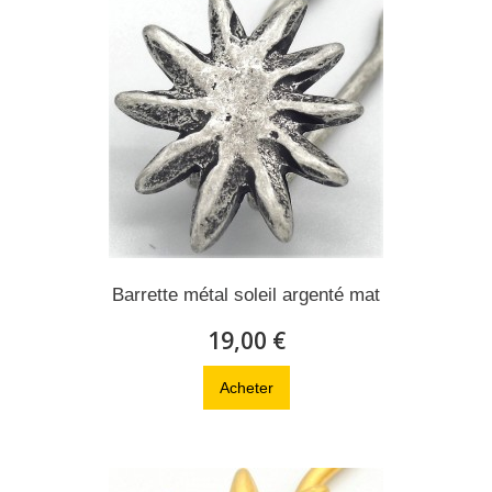
Barrette métal soleil argenté mat
19,00 €
Acheter