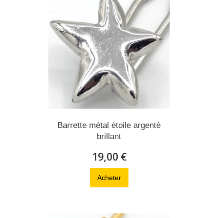
Barrette métal étoile argenté
brillant
19,00 €
Acheter