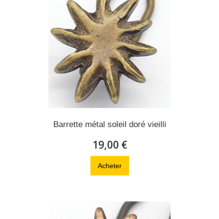
Barrette métal soleil doré vieilli
19,00 €
Acheter