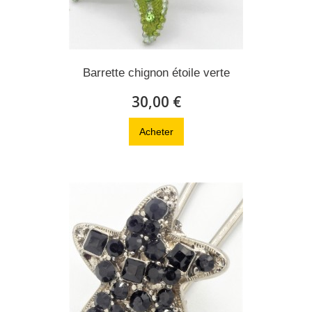
Barrette chignon étoile verte
30,00 €
Acheter