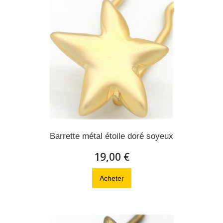
Barrette métal étoile doré soyeux
19,00 €
Acheter