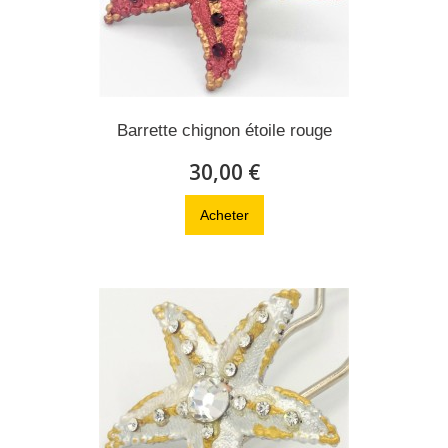
Barrette chignon étoile rouge
30,00 €
Acheter