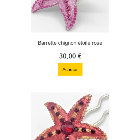
Barrette chignon étoile rose
30,00 €
Acheter