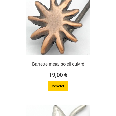
Barrette métal soleil cuivré
19,00 €
Acheter