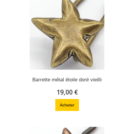
Barrette métal étoile doré vieilli
19,00 €
Acheter