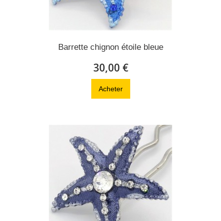
Barrette chignon étoile bleue
30,00 €
Acheter