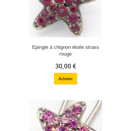
Epingle à chignon étoile strass
rouge
30,00 €
Acheter