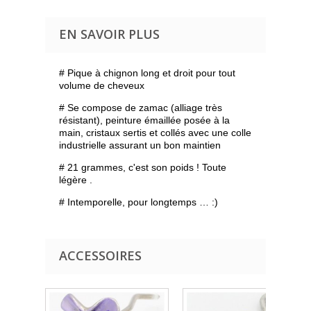
EN SAVOIR PLUS
# Pique à chignon long et droit pour tout
volume de cheveux
# Se compose de zamac (alliage très
résistant), peinture émaillée posée à la
main, cristaux sertis et collés avec une colle
industrielle assurant un bon maintien
# 21 grammes, c'est son poids ! Toute
légère .
# Intemporelle, pour longtemps … :)
ACCESSOIRES