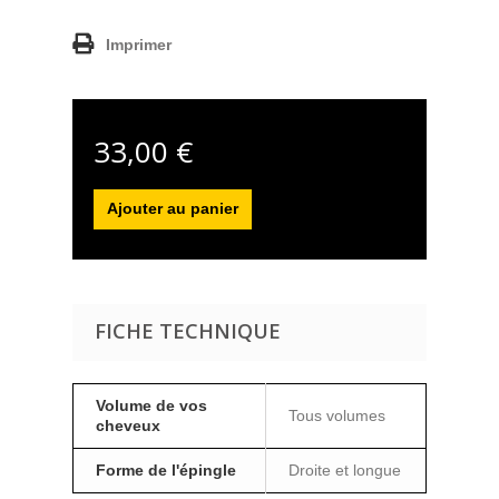
Imprimer
33,00 €
Ajouter au panier
FICHE TECHNIQUE
Volume de vos
Tous volumes
cheveux
Forme de l'épingle
Droite et longue