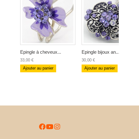
Epingle à cheveux...
Epingle bijoux an...
33,00 €
30,00 €
Ajouter au panier
Ajouter au panier